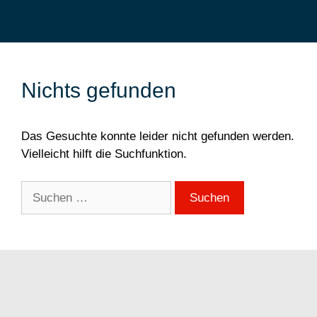
Nichts gefunden
Das Gesuchte konnte leider nicht gefunden werden.
Vielleicht hilft die Suchfunktion.