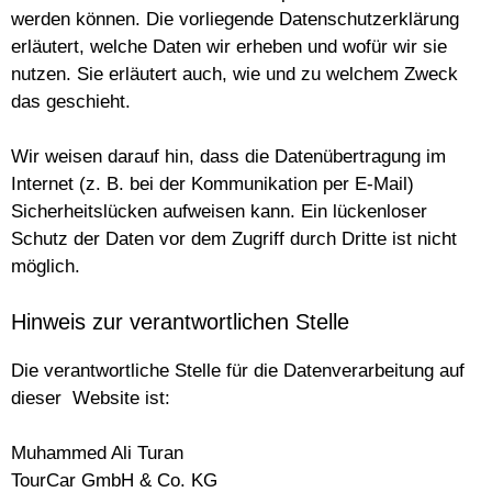
werden können. Die vorliegende Datenschutzerklärung
erläutert, welche Daten wir erheben und wofür wir sie
nutzen. Sie erläutert auch, wie und zu welchem Zweck
das geschieht.
Wir weisen darauf hin, dass die Datenübertragung im
Internet (z. B. bei der Kommunikation per E-Mail)
Sicherheitslücken aufweisen kann. Ein lückenloser
Schutz der Daten vor dem Zugriff durch Dritte ist nicht
möglich.
Hinweis zur verantwortlichen Stelle
Die verantwortliche Stelle für die Datenverarbeitung auf
dieser Website ist:
Muhammed Ali Turan
TourCar GmbH & Co. KG