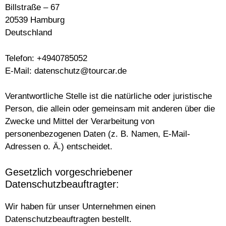
Billstraße – 67
20539 Hamburg
Deutschland
Telefon: +4940785052
E-Mail: datenschutz@tourcar.de
Verantwortliche Stelle ist die natürliche oder juristische
Person, die allein oder gemeinsam mit anderen über die
Zwecke und Mittel der Verarbeitung von
personenbezogenen Daten (z. B. Namen, E-Mail-
Adressen o. Ä.) entscheidet.
Gesetzlich vorgeschriebener
Datenschutzbeauftragter:
Wir haben für unser Unternehmen einen
Datenschutzbeauftragten bestellt.