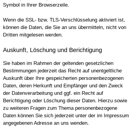
Symbol in Ihrer Browserzeile.
Wenn die SSL- bzw. TLS-Verschlüsselung aktiviert ist,
können die Daten, die Sie an uns übermitteln, nicht von
Dritten mitgelesen werden.
Auskunft, Löschung und Berichtigung
Sie haben im Rahmen der geltenden gesetzlichen
Bestimmungen jederzeit das Recht auf unentgeltliche
Auskunft über Ihre gespeicherten personenbezogenen
Daten, deren Herkunft und Empfänger und den Zweck
der Datenverarbeitung und ggf. ein Recht auf
Berichtigung oder Löschung dieser Daten. Hierzu sowie
zu weiteren Fragen zum Thema personenbezogene
Daten können Sie sich jederzeit unter der im Impressum
angegebenen Adresse an uns wenden.