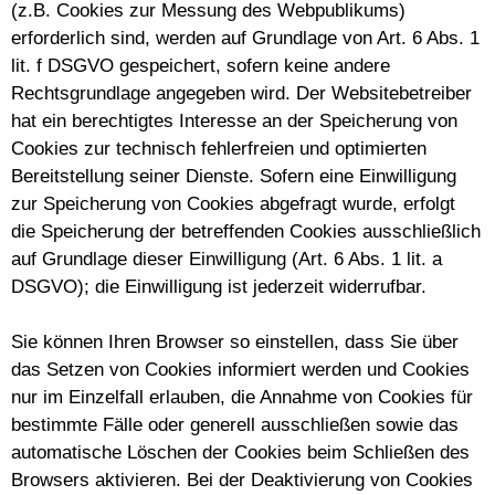
(z.B. Cookies zur Messung des Webpublikums)
erforderlich sind, werden auf Grundlage von Art. 6 Abs. 1
lit. f DSGVO gespeichert, sofern keine andere
Rechtsgrundlage angegeben wird. Der Websitebetreiber
hat ein berechtigtes Interesse an der Speicherung von
Cookies zur technisch fehlerfreien und optimierten
Bereitstellung seiner Dienste. Sofern eine Einwilligung
zur Speicherung von Cookies abgefragt wurde, erfolgt
die Speicherung der betreffenden Cookies ausschließlich
auf Grundlage dieser Einwilligung (Art. 6 Abs. 1 lit. a
DSGVO); die Einwilligung ist jederzeit widerrufbar.
Sie können Ihren Browser so einstellen, dass Sie über
das Setzen von Cookies informiert werden und Cookies
nur im Einzelfall erlauben, die Annahme von Cookies für
bestimmte Fälle oder generell ausschließen sowie das
automatische Löschen der Cookies beim Schließen des
Browsers aktivieren. Bei der Deaktivierung von Cookies