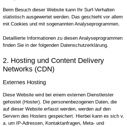
Beim Besuch dieser Website kann Ihr Surf-Verhalten
statistisch ausgewertet werden. Das geschieht vor allem
mit Cookies und mit sogenannten Analyseprogrammen.
Detaillierte Informationen zu diesen Analyseprogrammen
finden Sie in der folgenden Datenschutzerklärung.
2. Hosting und Content Delivery
Networks (CDN)
Externes Hosting
Diese Website wird bei einem externen Dienstleister
gehostet (Hoster). Die personenbezogenen Daten, die
auf dieser Website erfasst werden, werden auf den
Servern des Hosters gespeichert. Hierbei kann es sich v.
a. um IP-Adressen, Kontaktanfragen, Meta- und