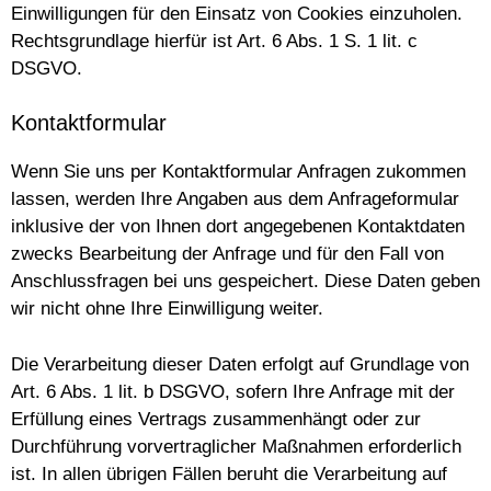
Einwilligungen für den Einsatz von Cookies einzuholen.
Rechtsgrundlage hierfür ist Art. 6 Abs. 1 S. 1 lit. c
DSGVO.
Kontaktformular
Wenn Sie uns per Kontaktformular Anfragen zukommen
lassen, werden Ihre Angaben aus dem Anfrageformular
inklusive der von Ihnen dort angegebenen Kontaktdaten
zwecks Bearbeitung der Anfrage und für den Fall von
Anschlussfragen bei uns gespeichert. Diese Daten geben
wir nicht ohne Ihre Einwilligung weiter.
Die Verarbeitung dieser Daten erfolgt auf Grundlage von
Art. 6 Abs. 1 lit. b DSGVO, sofern Ihre Anfrage mit der
Erfüllung eines Vertrags zusammenhängt oder zur
Durchführung vorvertraglicher Maßnahmen erforderlich
ist. In allen übrigen Fällen beruht die Verarbeitung auf