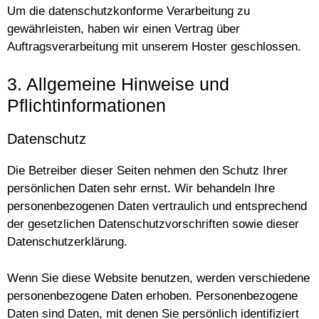
Um die datenschutzkonforme Verarbeitung zu
gewährleisten, haben wir einen Vertrag über
Auftragsverarbeitung mit unserem Hoster geschlossen.
3. Allgemeine Hinweise und
Pflichtinformationen
Datenschutz
Die Betreiber dieser Seiten nehmen den Schutz Ihrer
persönlichen Daten sehr ernst. Wir behandeln Ihre
personenbezogenen Daten vertraulich und entsprechend
der gesetzlichen Datenschutzvorschriften sowie dieser
Datenschutzerklärung.
Wenn Sie diese Website benutzen, werden verschiedene
personenbezogene Daten erhoben. Personenbezogene
Daten sind Daten, mit denen Sie persönlich identifiziert