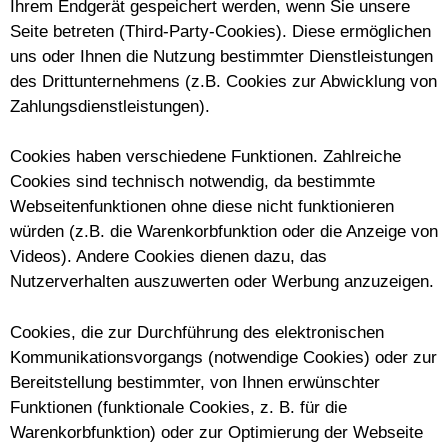
Ihrem Endgerät gespeichert werden, wenn Sie unsere
Seite betreten (Third-Party-Cookies). Diese ermöglichen
uns oder Ihnen die Nutzung bestimmter Dienstleistungen
des Drittunternehmens (z.B. Cookies zur Abwicklung von
Zahlungsdienstleistungen).
Cookies haben verschiedene Funktionen. Zahlreiche
Cookies sind technisch notwendig, da bestimmte
Webseitenfunktionen ohne diese nicht funktionieren
würden (z.B. die Warenkorbfunktion oder die Anzeige von
Videos). Andere Cookies dienen dazu, das
Nutzerverhalten auszuwerten oder Werbung anzuzeigen.
Cookies, die zur Durchführung des elektronischen
Kommunikationsvorgangs (notwendige Cookies) oder zur
Bereitstellung bestimmter, von Ihnen erwünschter
Funktionen (funktionale Cookies, z. B. für die
Warenkorbfunktion) oder zur Optimierung der Webseite