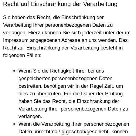
Recht auf Einschränkung der Verarbeitung
Sie haben das Recht, die Einschränkung der
Verarbeitung Ihrer personenbezogenen Daten zu
verlangen. Hierzu können Sie sich jederzeit unter der im
Impressum angegebenen Adresse an uns wenden. Das
Recht auf Einschränkung der Verarbeitung besteht in
folgenden Fällen:
Wenn Sie die Richtigkeit Ihrer bei uns
gespeicherten personenbezogenen Daten
bestreiten, benötigen wir in der Regel Zeit, um
dies zu überprüfen. Für die Dauer der Prüfung
haben Sie das Recht, die Einschränkung der
Verarbeitung Ihrer personenbezogenen Daten zu
verlangen.
Wenn die Verarbeitung Ihrer personenbezogenen
Daten unrechtmäßig geschah/geschieht, können