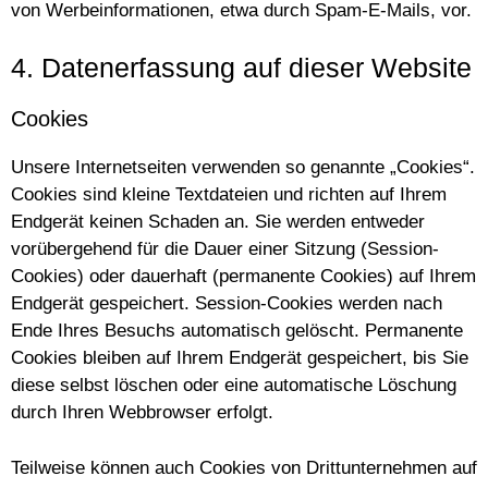
von Werbeinformationen, etwa durch Spam-E-Mails, vor.
4. Datenerfassung auf dieser Website
Cookies
Unsere Internetseiten verwenden so genannte „Cookies“.
Cookies sind kleine Textdateien und richten auf Ihrem
Endgerät keinen Schaden an. Sie werden entweder
vorübergehend für die Dauer einer Sitzung (Session-
Cookies) oder dauerhaft (permanente Cookies) auf Ihrem
Endgerät gespeichert. Session-Cookies werden nach
Ende Ihres Besuchs automatisch gelöscht. Permanente
Cookies bleiben auf Ihrem Endgerät gespeichert, bis Sie
diese selbst löschen oder eine automatische Löschung
durch Ihren Webbrowser erfolgt.
Teilweise können auch Cookies von Drittunternehmen auf