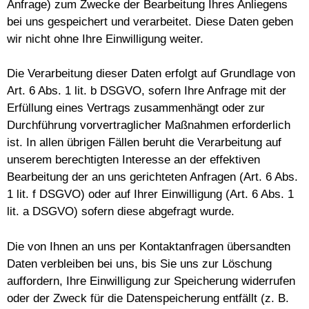
Anfrage) zum Zwecke der Bearbeitung Ihres Anliegens
bei uns gespeichert und verarbeitet. Diese Daten geben
wir nicht ohne Ihre Einwilligung weiter.
Die Verarbeitung dieser Daten erfolgt auf Grundlage von
Art. 6 Abs. 1 lit. b DSGVO, sofern Ihre Anfrage mit der
Erfüllung eines Vertrags zusammenhängt oder zur
Durchführung vorvertraglicher Maßnahmen erforderlich
ist. In allen übrigen Fällen beruht die Verarbeitung auf
unserem berechtigten Interesse an der effektiven
Bearbeitung der an uns gerichteten Anfragen (Art. 6 Abs.
1 lit. f DSGVO) oder auf Ihrer Einwilligung (Art. 6 Abs. 1
lit. a DSGVO) sofern diese abgefragt wurde.
Die von Ihnen an uns per Kontaktanfragen übersandten
Daten verbleiben bei uns, bis Sie uns zur Löschung
auffordern, Ihre Einwilligung zur Speicherung widerrufen
oder der Zweck für die Datenspeicherung entfällt (z. B.