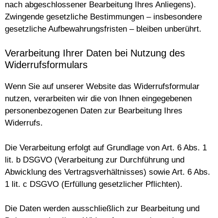
nach abgeschlossener Bearbeitung Ihres Anliegens).
Zwingende gesetzliche Bestimmungen – insbesondere
gesetzliche Aufbewahrungsfristen – bleiben unberührt.
Verarbeitung Ihrer Daten bei Nutzung des
Widerrufsformulars
Wenn Sie auf unserer Website das Widerrufsformular
nutzen, verarbeiten wir die von Ihnen eingegebenen
personenbezogenen Daten zur Bearbeitung Ihres
Widerrufs.
Die Verarbeitung erfolgt auf Grundlage von Art. 6 Abs. 1
lit. b DSGVO (Verarbeitung zur Durchführung und
Abwicklung des Vertragsverhältnisses) sowie Art. 6 Abs.
1 lit. c DSGVO (Erfüllung gesetzlicher Pflichten).
Die Daten werden ausschließlich zur Bearbeitung und