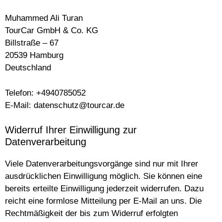
Muhammed Ali Turan
TourCar GmbH & Co. KG
Billstraße – 67
20539 Hamburg
Deutschland
Telefon: +4940785052
E-Mail: datenschutz@tourcar.de
Widerruf Ihrer Einwilligung zur
Datenverarbeitung
Viele Datenverarbeitungsvorgänge sind nur mit Ihrer
ausdrücklichen Einwilligung möglich. Sie können eine
bereits erteilte Einwilligung jederzeit widerrufen. Dazu
reicht eine formlose Mitteilung per E-Mail an uns. Die
Rechtmäßigkeit der bis zum Widerruf erfolgten