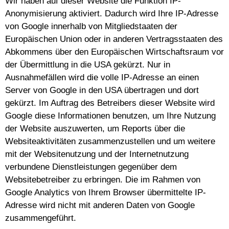
Wir haben auf dieser Website die Funktion IP-
Anonymisierung aktiviert. Dadurch wird Ihre IP-Adresse
von Google innerhalb von Mitgliedstaaten der
Europäischen Union oder in anderen Vertragsstaaten des
Abkommens über den Europäischen Wirtschaftsraum vor
der Übermittlung in die USA gekürzt. Nur in
Ausnahmefällen wird die volle IP-Adresse an einen
Server von Google in den USA übertragen und dort
gekürzt. Im Auftrag des Betreibers dieser Website wird
Google diese Informationen benutzen, um Ihre Nutzung
der Website auszuwerten, um Reports über die
Websiteaktivitäten zusammenzustellen und um weitere
mit der Websitenutzung und der Internetnutzung
verbundene Dienstleistungen gegenüber dem
Websitebetreiber zu erbringen. Die im Rahmen von
Google Analytics von Ihrem Browser übermittelte IP-
Adresse wird nicht mit anderen Daten von Google
zusammengeführt.