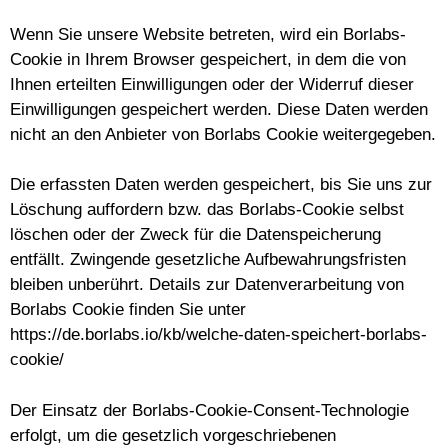
Wenn Sie unsere Website betreten, wird ein Borlabs-
Cookie in Ihrem Browser gespeichert, in dem die von
Ihnen erteilten Einwilligungen oder der Widerruf dieser
Einwilligungen gespeichert werden. Diese Daten werden
nicht an den Anbieter von Borlabs Cookie weitergegeben.
Die erfassten Daten werden gespeichert, bis Sie uns zur
Löschung auffordern bzw. das Borlabs-Cookie selbst
löschen oder der Zweck für die Datenspeicherung
entfällt. Zwingende gesetzliche Aufbewahrungsfristen
bleiben unberührt. Details zur Datenverarbeitung von
Borlabs Cookie finden Sie unter
https://de.borlabs.io/kb/welche-daten-speichert-borlabs-
cookie/
Der Einsatz der Borlabs-Cookie-Consent-Technologie
erfolgt, um die gesetzlich vorgeschriebenen