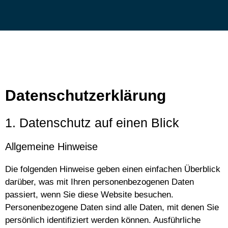
Datenschutzerklärung
1. Datenschutz auf einen Blick
Allgemeine Hinweise
Die folgenden Hinweise geben einen einfachen Überblick
darüber, was mit Ihren personenbezogenen Daten
passiert, wenn Sie diese Website besuchen.
Personenbezogene Daten sind alle Daten, mit denen Sie
persönlich identifiziert werden können. Ausführliche