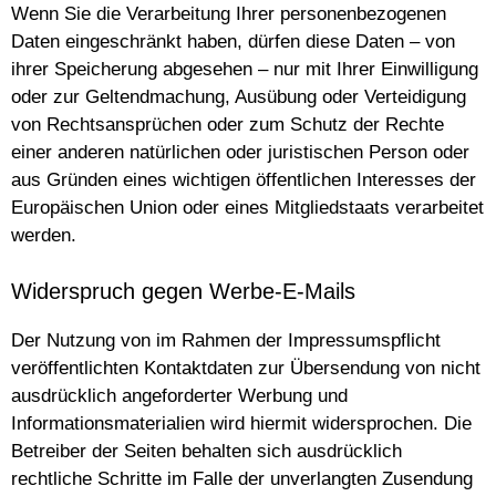
Wenn Sie die Verarbeitung Ihrer personenbezogenen
Daten eingeschränkt haben, dürfen diese Daten – von
ihrer Speicherung abgesehen – nur mit Ihrer Einwilligung
oder zur Geltendmachung, Ausübung oder Verteidigung
von Rechtsansprüchen oder zum Schutz der Rechte
einer anderen natürlichen oder juristischen Person oder
aus Gründen eines wichtigen öffentlichen Interesses der
Europäischen Union oder eines Mitgliedstaats verarbeitet
werden.
Widerspruch gegen Werbe-E-Mails
Der Nutzung von im Rahmen der Impressumspflicht
veröffentlichten Kontaktdaten zur Übersendung von nicht
ausdrücklich angeforderter Werbung und
Informationsmaterialien wird hiermit widersprochen. Die
Betreiber der Seiten behalten sich ausdrücklich
rechtliche Schritte im Falle der unverlangten Zusendung