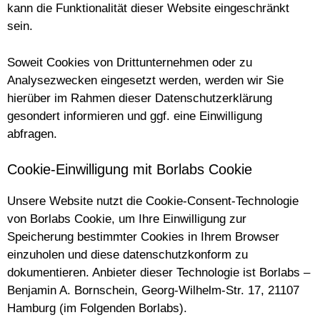
kann die Funktionalität dieser Website eingeschränkt
sein.
Soweit Cookies von Drittunternehmen oder zu
Analysezwecken eingesetzt werden, werden wir Sie
hierüber im Rahmen dieser Datenschutzerklärung
gesondert informieren und ggf. eine Einwilligung
abfragen.
Cookie-Einwilligung mit Borlabs Cookie
Unsere Website nutzt die Cookie-Consent-Technologie
von Borlabs Cookie, um Ihre Einwilligung zur
Speicherung bestimmter Cookies in Ihrem Browser
einzuholen und diese datenschutzkonform zu
dokumentieren. Anbieter dieser Technologie ist Borlabs –
Benjamin A. Bornschein, Georg-Wilhelm-Str. 17, 21107
Hamburg (im Folgenden Borlabs).