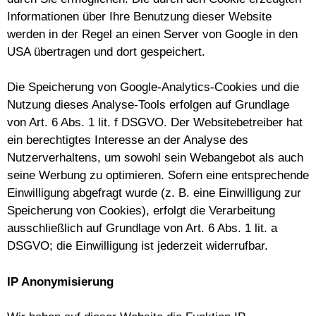
Informationen über Ihre Benutzung dieser Website
werden in der Regel an einen Server von Google in den
USA übertragen und dort gespeichert.
Die Speicherung von Google-Analytics-Cookies und die
Nutzung dieses Analyse-Tools erfolgen auf Grundlage
von Art. 6 Abs. 1 lit. f DSGVO. Der Websitebetreiber hat
ein berechtigtes Interesse an der Analyse des
Nutzerverhaltens, um sowohl sein Webangebot als auch
seine Werbung zu optimieren. Sofern eine entsprechende
Einwilligung abgefragt wurde (z. B. eine Einwilligung zur
Speicherung von Cookies), erfolgt die Verarbeitung
ausschließlich auf Grundlage von Art. 6 Abs. 1 lit. a
DSGVO; die Einwilligung ist jederzeit widerrufbar.
IP Anonymisierung