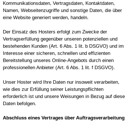
Kommunikationsdaten, Vertragsdaten, Kontaktdaten,
Namen, Webseitenzugriffe und sonstige Daten, die über
eine Website generiert werden, handeln.
Der Einsatz des Hosters erfolgt zum Zwecke der
Vertragserfüllung gegenüber unseren potenziellen und
bestehenden Kunden (Art. 6 Abs. 1 lit. b DSGVO) und im
Interesse einer sicheren, schnellen und effizienten
Bereitstellung unseres Online-Angebots durch einen
professionellen Anbieter (Art. 6 Abs. 1 lit. f DSGVO).
Unser Hoster wird Ihre Daten nur insoweit verarbeiten,
wie dies zur Erfüllung seiner Leistungspflichten
erforderlich ist und unsere Weisungen in Bezug auf diese
Daten befolgen.
Abschluss eines Vertrages über Auftragsverarbeitung