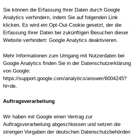
Sie können die Erfassung Ihrer Daten durch Google
Analytics verhindern, indem Sie auf folgenden Link
klicken. Es wird ein Opt-Out-Cookie gesetzt, der die
Erfassung Ihrer Daten bei zukünftigen Besuchen dieser
Website verhindert:
Google Analytics deaktivieren
.
Mehr Informationen zum Umgang mit Nutzerdaten bei
Google Analytics finden Sie in der Datenschutzerklärung
von Google:
https://support.google.com/analytics/answer/6004245?
hl=de
.
Auftragsverarbeitung
Wir haben mit Google einen Vertrag zur
Auftragsverarbeitung abgeschlossen und setzen die
strengen Vorgaben der deutschen Datenschutzbehörden