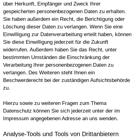
über Herkunft, Empfänger und Zweck Ihrer
gespeicherten personenbezogenen Daten zu erhalten.
Sie haben außerdem ein Recht, die Berichtigung oder
Löschung dieser Daten zu verlangen. Wenn Sie eine
Einwilligung zur Datenverarbeitung erteilt haben, können
Sie diese Einwilligung jederzeit für die Zukunft
widerrufen. Außerdem haben Sie das Recht, unter
bestimmten Umständen die Einschränkung der
Verarbeitung Ihrer personenbezogenen Daten zu
verlangen. Des Weiteren steht Ihnen ein
Beschwerderecht bei der zuständigen Aufsichtsbehörde
zu.
Hierzu sowie zu weiteren Fragen zum Thema
Datenschutz können Sie sich jederzeit unter der im
Impressum angegebenen Adresse an uns wenden.
Analyse-Tools und Tools von Drittanbietern