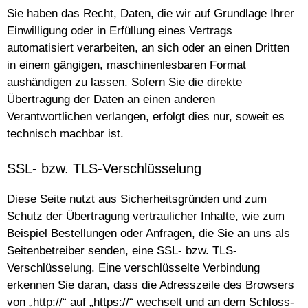
Sie haben das Recht, Daten, die wir auf Grundlage Ihrer
Einwilligung oder in Erfüllung eines Vertrags
automatisiert verarbeiten, an sich oder an einen Dritten
in einem gängigen, maschinenlesbaren Format
aushändigen zu lassen. Sofern Sie die direkte
Übertragung der Daten an einen anderen
Verantwortlichen verlangen, erfolgt dies nur, soweit es
technisch machbar ist.
SSL- bzw. TLS-Verschlüsselung
Diese Seite nutzt aus Sicherheitsgründen und zum
Schutz der Übertragung vertraulicher Inhalte, wie zum
Beispiel Bestellungen oder Anfragen, die Sie an uns als
Seitenbetreiber senden, eine SSL- bzw. TLS-
Verschlüsselung. Eine verschlüsselte Verbindung
erkennen Sie daran, dass die Adresszeile des Browsers
von „http://“ auf „https://“ wechselt und an dem Schloss-