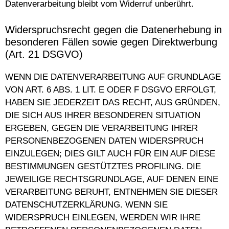
Datenverarbeitung bleibt vom Widerruf unberührt.
Widerspruchsrecht gegen die Datenerhebung in
besonderen Fällen sowie gegen Direktwerbung
(Art. 21 DSGVO)
WENN DIE DATENVERARBEITUNG AUF GRUNDLAGE
VON ART. 6 ABS. 1 LIT. E ODER F DSGVO ERFOLGT,
HABEN SIE JEDERZEIT DAS RECHT, AUS GRÜNDEN,
DIE SICH AUS IHRER BESONDEREN SITUATION
ERGEBEN, GEGEN DIE VERARBEITUNG IHRER
PERSONENBEZOGENEN DATEN WIDERSPRUCH
EINZULEGEN; DIES GILT AUCH FÜR EIN AUF DIESE
BESTIMMUNGEN GESTÜTZTES PROFILING. DIE
JEWEILIGE RECHTSGRUNDLAGE, AUF DENEN EINE
VERARBEITUNG BERUHT, ENTNEHMEN SIE DIESER
DATENSCHUTZERKLÄRUNG. WENN SIE
WIDERSPRUCH EINLEGEN, WERDEN WIR IHRE