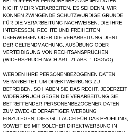
BETROFFENEN PERSONENBEZOGENEN DATEN
NICHT MEHR VERARBEITEN, ES SEI DENN, WIR
KÖNNEN ZWINGENDE SCHUTZWÜRDIGE GRÜNDE
FÜR DIE VERARBEITUNG NACHWEISEN, DIE IHRE
INTERESSEN, RECHTE UND FREIHEITEN
ÜBERWIEGEN ODER DIE VERARBEITUNG DIENT
DER GELTENDMACHUNG, AUSÜBUNG ODER
VERTEIDIGUNG VON RECHTSANSPRÜCHEN
(WIDERSPRUCH NACH ART. 21 ABS. 1 DSGVO).
WERDEN IHRE PERSONENBEZOGENEN DATEN
VERARBEITET, UM DIREKTWERBUNG ZU
BETREIBEN, SO HABEN SIE DAS RECHT, JEDERZEIT
WIDERSPRUCH GEGEN DIE VERARBEITUNG SIE
BETREFFENDER PERSONENBEZOGENER DATEN
ZUM ZWECKE DERARTIGER WERBUNG
EINZULEGEN; DIES GILT AUCH FÜR DAS PROFILING,
SOWEIT ES MIT SOLCHER DIREKTWERBUNG IN