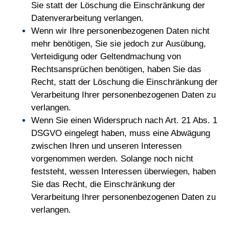
Sie statt der Löschung die Einschränkung der
Datenverarbeitung verlangen.
Wenn wir Ihre personenbezogenen Daten nicht
mehr benötigen, Sie sie jedoch zur Ausübung,
Verteidigung oder Geltendmachung von
Rechtsansprüchen benötigen, haben Sie das
Recht, statt der Löschung die Einschränkung der
Verarbeitung Ihrer personenbezogenen Daten zu
verlangen.
Wenn Sie einen Widerspruch nach Art. 21 Abs. 1
DSGVO eingelegt haben, muss eine Abwägung
zwischen Ihren und unseren Interessen
vorgenommen werden. Solange noch nicht
feststeht, wessen Interessen überwiegen, haben
Sie das Recht, die Einschränkung der
Verarbeitung Ihrer personenbezogenen Daten zu
verlangen.