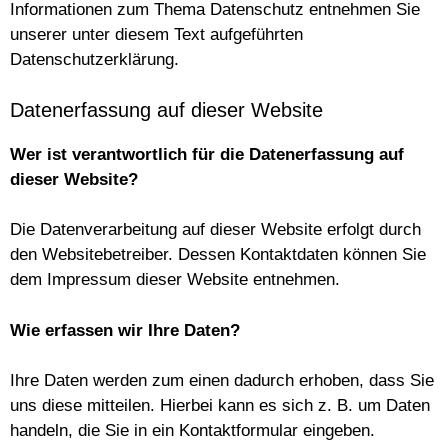
Informationen zum Thema Datenschutz entnehmen Sie
unserer unter diesem Text aufgeführten
Datenschutzerklärung.
Datenerfassung auf dieser Website
Wer ist verantwortlich für die Datenerfassung auf
dieser Website?
Die Datenverarbeitung auf dieser Website erfolgt durch
den Websitebetreiber. Dessen Kontaktdaten können Sie
dem Impressum dieser Website entnehmen.
Wie erfassen wir Ihre Daten?
Ihre Daten werden zum einen dadurch erhoben, dass Sie
uns diese mitteilen. Hierbei kann es sich z. B. um Daten
handeln, die Sie in ein Kontaktformular eingeben.