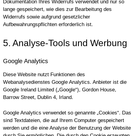
Dokumentation Ihres Widerrufs verwendet und nur so
lange gespeichert, wie dies zur Bearbeitung des
Widerrufs sowie aufgrund gesetzlicher
Aufbewahrungspflichten erforderlich ist.
5. Analyse-Tools und Werbung
Google Analytics
Diese Website nutzt Funktionen des
Webanalysedienstes Google Analytics. Anbieter ist die
Google Ireland Limited („Google“), Gordon House,
Barrow Street, Dublin 4, Irland.
Google Analytics verwendet so genannte „Cookies“. Das
sind Textdateien, die auf Ihrem Computer gespeichert
werden und die eine Analyse der Benutzung der Website
durch Sie ermöglichen. Die durch den Cookie erzeugten