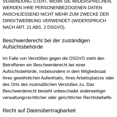
VERBINDUNG STEHT. WENN SIE WIDERSPRECHEN,
WERDEN IHRE PERSONENBEZOGENEN DATEN
ANSCHLIESSEND NICHT MEHR ZUM ZWECKE DER
DIREKTWERBUNG VERWENDET (WIDERSPRUCH
NACH ART. 21 ABS. 2 DSGVO).
Beschwerderecht bei der zuständigen
Aufsichtsbehörde
Im Falle von Verstößen gegen die DSGVO steht den
Betroffenen ein Beschwerderecht bei einer
Aufsichtsbehörde, insbesondere in dem Mitgliedstaat
ihres gewöhnlichen Aufenthalts, ihres Arbeitsplatzes oder
des Orts des mutmaßlichen Verstoßes zu. Das
Beschwerderecht besteht unbeschadet anderweitiger
verwaltungsrechtlicher oder gerichtlicher Rechtsbehelfe.
Recht auf Datenübertragbarkeit