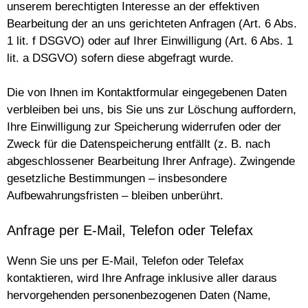
unserem berechtigten Interesse an der effektiven
Bearbeitung der an uns gerichteten Anfragen (Art. 6 Abs.
1 lit. f DSGVO) oder auf Ihrer Einwilligung (Art. 6 Abs. 1
lit. a DSGVO) sofern diese abgefragt wurde.
Die von Ihnen im Kontaktformular eingegebenen Daten
verbleiben bei uns, bis Sie uns zur Löschung auffordern,
Ihre Einwilligung zur Speicherung widerrufen oder der
Zweck für die Datenspeicherung entfällt (z. B. nach
abgeschlossener Bearbeitung Ihrer Anfrage). Zwingende
gesetzliche Bestimmungen – insbesondere
Aufbewahrungsfristen – bleiben unberührt.
Anfrage per E-Mail, Telefon oder Telefax
Wenn Sie uns per E-Mail, Telefon oder Telefax
kontaktieren, wird Ihre Anfrage inklusive aller daraus
hervorgehenden personenbezogenen Daten (Name,