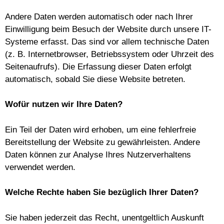
Andere Daten werden automatisch oder nach Ihrer
Einwilligung beim Besuch der Website durch unsere IT-
Systeme erfasst. Das sind vor allem technische Daten
(z. B. Internetbrowser, Betriebssystem oder Uhrzeit des
Seitenaufrufs). Die Erfassung dieser Daten erfolgt
automatisch, sobald Sie diese Website betreten.
Wofür nutzen wir Ihre Daten?
Ein Teil der Daten wird erhoben, um eine fehlerfreie
Bereitstellung der Website zu gewährleisten. Andere
Daten können zur Analyse Ihres Nutzerverhaltens
verwendet werden.
Welche Rechte haben Sie bezüglich Ihrer Daten?
Sie haben jederzeit das Recht, unentgeltlich Auskunft