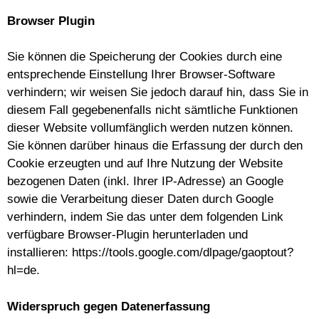
Browser Plugin
Sie können die Speicherung der Cookies durch eine
entsprechende Einstellung Ihrer Browser-Software
verhindern; wir weisen Sie jedoch darauf hin, dass Sie in
diesem Fall gegebenenfalls nicht sämtliche Funktionen
dieser Website vollumfänglich werden nutzen können.
Sie können darüber hinaus die Erfassung der durch den
Cookie erzeugten und auf Ihre Nutzung der Website
bezogenen Daten (inkl. Ihrer IP-Adresse) an Google
sowie die Verarbeitung dieser Daten durch Google
verhindern, indem Sie das unter dem folgenden Link
verfügbare Browser-Plugin herunterladen und
installieren:
https://tools.google.com/dlpage/gaoptout?
hl=de
.
Widerspruch gegen Datenerfassung