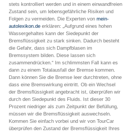
stets kontrolliert werden und in einem einwandfreien
Zustand sein, um lebensgefährliche Risiken und
Folgen zu vermeiden. Die Experten von
mein-
autolexikon.de
erklären: „Aufgrund eines hohen
Wassergehaltes kann der Siedepunkt der
Bremsflüssigkeit zu stark sinken. Dadurch besteht
die Gefahr, dass sich Dampfblasen im
Bremssystem bilden. Diese lassen sich
zusammendrücken.“ Im schlimmsten Fall kann es
dann zu einem Totalausfall der Bremse kommen.
Dann können Sie die Bremse leer durchtreten, ohne
dass eine Bremswirkung eintritt. Ob ein Wechsel
der Bremsflüssigkeit angebracht ist, überprüfen wir
durch den Siedepunkt des Fluids. Ist dieser 30
Prozent niedriger als zum Zeitpunkt der Befüllung,
müssen wir die Bremsflüssigkeit auswechseln.
Kommen Sie einfach vorbei und wir von TourCar
überprüfen den Zustand der Bremsflüssigkeit Ihres