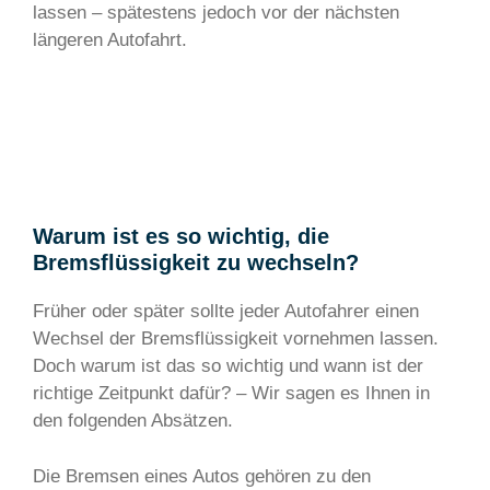
lassen – spätestens jedoch vor der nächsten
längeren Autofahrt.
Warum ist es so wichtig, die
Bremsflüssigkeit zu wechseln?
Früher oder später sollte jeder Autofahrer einen
Wechsel der Bremsflüssigkeit vornehmen lassen.
Doch warum ist das so wichtig und wann ist der
richtige Zeitpunkt dafür? – Wir sagen es Ihnen in
den folgenden Absätzen.
Die Bremsen eines Autos gehören zu den