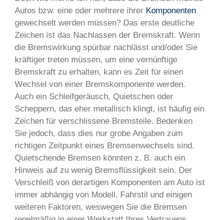
Autos bzw. eine oder mehrere ihrer
Komponenten
gewechselt werden müssen? Das erste deutliche
Zeichen ist das Nachlassen der Bremskraft. Wenn
die Bremswirkung spürbar nachlässt und/oder Sie
kräftiger treten müssen, um eine vernünftige
Bremskraft zu erhalten, kann es Zeit für einen
Wechsel von einer Bremskomponente werden.
Auch ein Schleifgeräusch, Quietschen oder
Scheppern, das eher metallisch klingt, ist häufig ein
Zeichen für verschlissene Bremsteile. Bedenken
Sie jedoch, dass dies nur grobe Angaben zum
richtigen Zeitpunkt eines Bremsenwechsels sind.
Quietschende Bremsen könnten z. B. auch ein
Hinweis auf zu wenig Bremsflüssigkeit sein. Der
Verschleiß von derartigen Komponenten am Auto ist
immer abhängig von Modell, Fahrstil und einigen
weiteren Faktoren, weswegen Sie die Bremsen
regelmäßig in einer Werkstatt Ihres Vertrauens