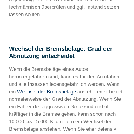
fachmännisch überprüfen und ggf. instand setzen
lassen sollten.
Wechsel der Bremsbeläge: Grad der
Abnutzung entscheidet
Wenn die Bremsbeläge eines Autos
heruntergefahren sind, kann es für den Autofahrer
und alle Insassen lebensgefährlich werden. Wann
ein
Wechsel der Bremsbeläge
ansteht, entscheidet
normalerweise der Grad der Abnutzung. Wenn Sie
ein Fahrer der aggressiven Sorte sind und oft
kräftiger in die Bremse gehen, kann schon nach
10.000 bis 15.000 Kilometern ein Wechsel der
Bremsbeläge anstehen. Wenn Sie eher defensiv