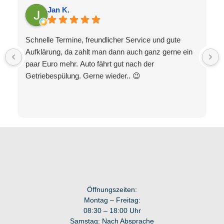
Jan K.
Schnelle Termine, freundlicher Service und gute
Aufklärung, da zahlt man dann auch ganz gerne ein
paar Euro mehr. Auto fährt gut nach der
Getriebespülung. Gerne wieder.. 😉
Öffnungszeiten:
Montag – Freitag:
08:30 – 18:00 Uhr
Samstag: Nach Absprache