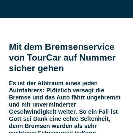
Mit dem Bremsenservice
von TourCar auf Nummer
sicher gehen
Es ist der Albtraum eines jeden
Autofahrers: Plötzlich versagt die
Bremse und das Auto fährt ungebremst
und mit unverminderter
Geschwindigkeit weiter. So ein Fall ist
Gott sei Dank eine echte Seltenheit,
denn Bremsen werden als sehr