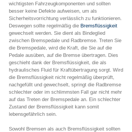
wichtigsten Fahrzeugkomponenten und sollten
besser keine Defekte aufweisen, um als
Sicherheitsvorrichtung verlässlich zu funktionieren.
Deswegen sollte regelmäßig die
Bremsflüssigkeit
gewechselt werden. Sie dient als Bindeglied
zwischen Bremspedale und Radbremse. Treten Sie
die Bremspedale, wird die Kraft, die Sie auf die
Pedale ausüben, auf die Bremse übertragen. Dies
geschieht dank der Bremsflüssigkeit, die als
hydraulisches Fluid für Kraftübertragung sorgt. Wird
die Bremsflüssigkeit nicht regelmäßig überprüft,
nachgefüllt und gewechselt, springt die Radbremse
schlechter oder im schlimmsten Fall gar nicht mehr
auf das Treten der Bremspedale an. Ein schlechter
Zustand der Bremsflüssigkeit kann somit
lebensgefährlich sein.
Sowohl Bremsen als auch Bremsflüssigkeit sollten