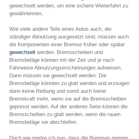
gewechselt werden, um eine sichere Weiterfahrt zu
gewährleisten.
Wie viele andere Teile eines Autos auch, die
ständiger Abnutzung ausgesetzt sind, müssen auch
die Komponenten einer Bremse früher oder später
gewechselt
werden. Bremsscheiben und
Bremsbeläge können mit der Zeit und je nach
Fahrweise Abnutzungserscheinungen aufweisen.
Dann müssen sie gewechselt werden. Die
Bremsbeläge könnten zu glatt werden und erzeugen
dann keine Reibung und somit auch keine
Bremskraft mehr, wenn sie auf die Bremsscheiben
gepresst werden. Auf der anderen Seite können die
Bremsscheiben zu glatt werden, wenn die rauen
Bremsbeläge sie abschleifen.
Doch wie merke ich nun, dass die Bremsen meines