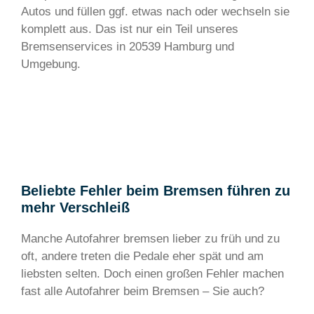
Autos und füllen ggf. etwas nach oder wechseln sie
komplett aus. Das ist nur ein Teil unseres
Bremsenservices in 20539 Hamburg und
Umgebung.
Beliebte Fehler beim Bremsen führen zu
mehr Verschleiß
Manche Autofahrer bremsen lieber zu früh und zu
oft, andere treten die Pedale eher spät und am
liebsten selten. Doch einen großen Fehler machen
fast alle Autofahrer beim Bremsen – Sie auch?