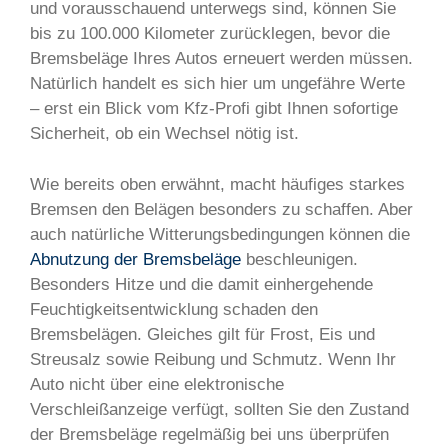
und vorausschauend unterwegs sind, können Sie
bis zu 100.000 Kilometer zurücklegen, bevor die
Bremsbeläge Ihres Autos erneuert werden müssen.
Natürlich handelt es sich hier um ungefähre Werte
– erst ein Blick vom Kfz-Profi gibt Ihnen sofortige
Sicherheit, ob ein Wechsel nötig ist.
Wie bereits oben erwähnt, macht häufiges starkes
Bremsen den Belägen besonders zu schaffen. Aber
auch natürliche Witterungsbedingungen können die
Abnutzung der Bremsbeläge
beschleunigen.
Besonders Hitze und die damit einhergehende
Feuchtigkeitsentwicklung schaden den
Bremsbelägen. Gleiches gilt für Frost, Eis und
Streusalz sowie Reibung und Schmutz. Wenn Ihr
Auto nicht über eine elektronische
Verschleißanzeige verfügt, sollten Sie den Zustand
der Bremsbeläge regelmäßig bei uns überprüfen