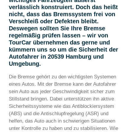
wichtiges Fahrzeugteil äußerst
verlässlich konstruiert. Doch das heißt
nicht, dass das Bremssystem frei von
Verschleiß oder Defekten bleibt.
Deswegen sollten Sie Ihre Bremse
regelmäßig prüfen lassen – wir von
TourCar übernehmen das gerne und
kümmern uns so um die Sicherheit der
Autofahrer in 20539 Hamburg und
Umgebung.
Die Bremse gehört zu den wichtigsten Systemen
eines Autos. Mit der Bremse kann der Autofahrer
sein Auto aus jeder Geschwindigkeit sicher zum
Stillstand bringen. Dabei unterstützen ihn aktive
Sicherheitssysteme wie das Antiblockiersystem
(ABS) und die Antischlupfregelung (ASR) und
helfen, das Auto auch in schwierigen Situationen
unter Kontrolle zu haben und zu stabilisieren. Wie