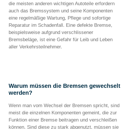
die meisten anderen wichtigen Autoteile erfordern
auch das Bremssystem und seine Komponenten
eine regelmäßige Wartung, Pflege und sofortige
Reparatur im Schadenfall. Eine defekte Bremse,
beispielsweise aufgrund verschlissener
Bremsbeläge, ist eine Gefahr für Leib und Leben
aller Verkehrsteilnehmer.
Warum müssen die Bremsen gewechselt
werden?
Wenn man vom Wechsel der Bremsen spricht, sind
meist die einzelnen Komponenten gemeint, die zur
Funktion einer Bremse beitragen und verschleißen
können. Sind diese zu stark abgenutzt, müssen sie