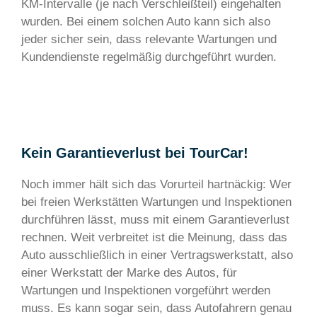
KM-Intervalle (je nach Verschleißteil) eingehalten
wurden. Bei einem solchen Auto kann sich also
jeder sicher sein, dass relevante Wartungen und
Kundendienste regelmäßig durchgeführt wurden.
Kein Garantieverlust bei TourCar!
Noch immer hält sich das Vorurteil hartnäckig: Wer
bei freien Werkstätten Wartungen und Inspektionen
durchführen lässt, muss mit einem Garantieverlust
rechnen. Weit verbreitet ist die Meinung, dass das
Auto ausschließlich in einer Vertragswerkstatt, also
einer Werkstatt der Marke des Autos, für
Wartungen und Inspektionen vorgeführt werden
muss. Es kann sogar sein, dass Autofahrern genau