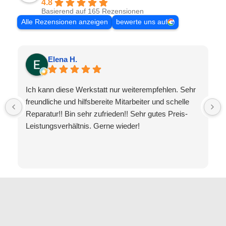
4.8
Basierend auf 165 Rezensionen
Alle Rezensionen anzeigen
bewerte uns auf
Elena H.
Ich kann diese Werkstatt nur weiterempfehlen. Sehr
freundliche und hilfsbereite Mitarbeiter und schelle
Reparatur!! Bin sehr zufrieden!! Sehr gutes Preis-
Leistungsverhältnis. Gerne wieder!