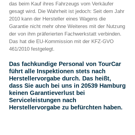
das beim Kauf ihres Fahrzeugs vom Verkäufer
gesagt wird. Die Wahrheit ist jedoch: Seit dem Jahr
2010 kann der Hersteller eines Wagens die
Garantie nicht mehr ohne Weiteres mit der Nutzung
der von ihm präferierten Fachwerkstatt verbinden.
Das hat die EU-Kommission mit der KFZ-GVO
461/2010 festgelegt.
Das fachkundige Personal von TourCar
führt alle Inspektionen stets nach
Herstellervorgabe durch. Das heißt,
dass Sie auch bei uns in 20539 Hamburg
keinen Garantieverlust bei
Serviceleistungen nach
Herstellervorgabe zu befürchten haben.