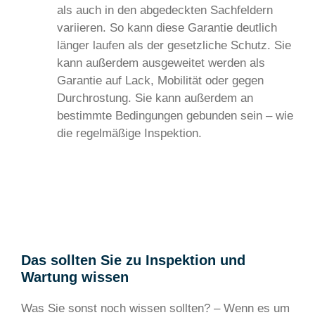
als auch in den abgedeckten Sachfeldern
variieren. So kann diese Garantie deutlich
länger laufen als der gesetzliche Schutz. Sie
kann außerdem ausgeweitet werden als
Garantie auf Lack, Mobilität oder gegen
Durchrostung. Sie kann außerdem an
bestimmte Bedingungen gebunden sein – wie
die regelmäßige Inspektion.
Das sollten Sie zu Inspektion und
Wartung wissen
Was Sie sonst noch wissen sollten? – Wenn es um