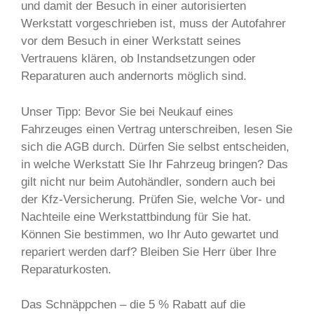
und damit der Besuch in einer autorisierten
Werkstatt vorgeschrieben ist, muss der Autofahrer
vor dem Besuch in einer Werkstatt seines
Vertrauens klären, ob Instandsetzungen oder
Reparaturen auch andernorts möglich sind.
Unser Tipp: Bevor Sie bei Neukauf eines
Fahrzeuges einen Vertrag unterschreiben, lesen Sie
sich die AGB durch. Dürfen Sie selbst entscheiden,
in welche Werkstatt Sie Ihr Fahrzeug bringen? Das
gilt nicht nur beim Autohändler, sondern auch bei
der Kfz-Versicherung. Prüfen Sie, welche Vor- und
Nachteile eine Werkstattbindung für Sie hat.
Können Sie bestimmen, wo Ihr Auto gewartet und
repariert werden darf? Bleiben Sie Herr über Ihre
Reparaturkosten.
Das Schnäppchen – die 5 % Rabatt auf die