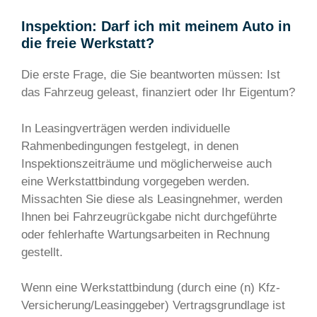
Inspektion: Darf ich mit meinem Auto in
die freie Werkstatt?
Die erste Frage, die Sie beantworten müssen: Ist
das Fahrzeug geleast, finanziert oder Ihr Eigentum?
In Leasingverträgen werden individuelle
Rahmenbedingungen festgelegt, in denen
Inspektionszeiträume und möglicherweise auch
eine Werkstattbindung vorgegeben werden.
Missachten Sie diese als Leasingnehmer, werden
Ihnen bei Fahrzeugrückgabe nicht durchgeführte
oder fehlerhafte Wartungsarbeiten in Rechnung
gestellt.
Wenn eine Werkstattbindung (durch eine (n) Kfz-
Versicherung/Leasinggeber) Vertragsgrundlage ist