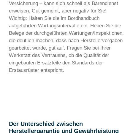
Versicherung – kann sich schnell als Bärendienst
erweisen. Gut gemeint, aber negativ für Sie!
Wichtig: Halten Sie die im Bordhandbuch
aufgeführten Wartungsintervalle ein. Heben Sie die
Belege der durchgeführten Wartungen/Inspektionen,
die deutlich machen, dass nach Herstellervorgaben
gearbeitet wurde, gut auf. Fragen Sie bei Ihrer
Werkstatt des Vertrauens, ob die Qualität der
eingebauten Ersatzteile den Standards der
Erstausrüster entspricht.
Der Unterschied zwischen
Herstellergarantie und Gewährleistung