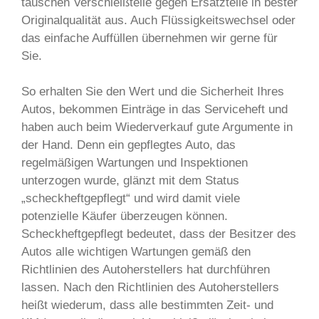
tauschen Verschleißteile gegen Ersatzteile in bester
Originalqualität aus. Auch Flüssigkeitswechsel oder
das einfache Auffüllen übernehmen wir gerne für
Sie.
So erhalten Sie den Wert und die Sicherheit Ihres
Autos, bekommen Einträge in das Serviceheft und
haben auch beim Wiederverkauf gute Argumente in
der Hand. Denn ein gepflegtes Auto, das
regelmäßigen Wartungen und Inspektionen
unterzogen wurde, glänzt mit dem Status
„scheckheftgepflegt“ und wird damit viele
potenzielle Käufer überzeugen können.
Scheckheftgepflegt bedeutet, dass der Besitzer des
Autos alle wichtigen Wartungen gemäß den
Richtlinien des Autoherstellers hat durchführen
lassen. Nach den Richtlinien des Autoherstellers
heißt wiederum, dass alle bestimmten Zeit- und