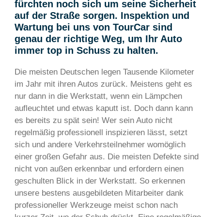
fürchten noch sich um seine Sicherheit
auf der Straße sorgen. Inspektion und
Wartung bei uns von TourCar sind
genau der richtige Weg, um Ihr Auto
immer top in Schuss zu halten.
Die meisten Deutschen legen Tausende Kilometer
im Jahr mit ihren Autos zurück. Meistens geht es
nur dann in die Werkstatt, wenn ein Lämpchen
aufleuchtet und etwas kaputt ist. Doch dann kann
es bereits zu spät sein! Wer sein Auto nicht
regelmäßig professionell inspizieren lässt, setzt
sich und andere Verkehrsteilnehmer womöglich
einer großen Gefahr aus. Die meisten Defekte sind
nicht von außen erkennbar und erfordern einen
geschulten Blick in der Werkstatt. So erkennen
unsere bestens ausgebildeten Mitarbeiter dank
professioneller Werkzeuge meist schon nach