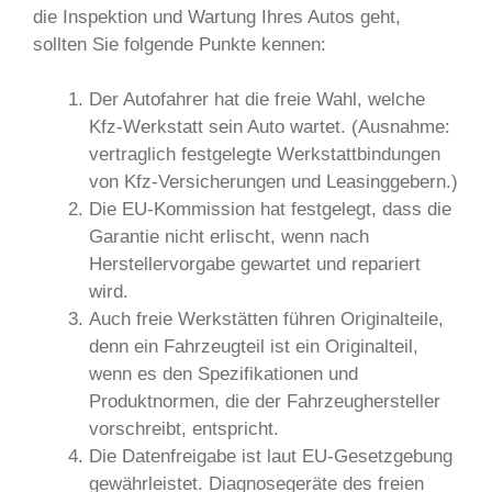
die Inspektion und Wartung Ihres Autos geht,
sollten Sie folgende Punkte kennen:
Der Autofahrer hat die freie Wahl, welche
Kfz-Werkstatt sein Auto wartet. (Ausnahme:
vertraglich festgelegte Werkstattbindungen
von Kfz-Versicherungen und Leasinggebern.)
Die EU-Kommission hat festgelegt, dass die
Garantie nicht erlischt, wenn nach
Herstellervorgabe gewartet und repariert
wird.
Auch freie Werkstätten führen Originalteile,
denn ein Fahrzeugteil ist ein Originalteil,
wenn es den Spezifikationen und
Produktnormen, die der Fahrzeughersteller
vorschreibt, entspricht.
Die Datenfreigabe ist laut EU-Gesetzgebung
gewährleistet. Diagnosegeräte des freien