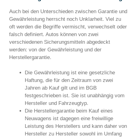
Auch bei den Unterschieden zwischen Garantie und
Gewährleistung herrscht noch Unklarheit. Viel zu
oft werden die Begriffe vermischt, verwechselt oder
falsch definiert. Autos können von zwei
verschiedenen Sicherungsmitteln abgedeckt
werden: von der Gewährleistung und der
Herstellergarantie.
Die Gewährleistung ist eine gesetzliche
Haftung, die für den Zeitraum von zwei
Jahren ab Kauf gilt und im BGB
festgeschrieben ist. Sie ist unabhängig vom
Hersteller und Fahrzeugtyp.
Die Herstellergarantie beim Kauf eines
Neuwagens ist dagegen eine freiwillige
Leistung des Herstellers und kann daher von
Hersteller zu Hersteller sowohl im Umfang