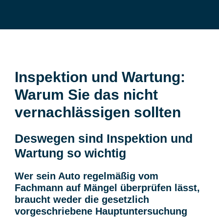
Inspektion und Wartung:
Warum Sie das nicht
vernachlässigen sollten
Deswegen sind Inspektion und
Wartung so wichtig
Wer sein Auto regelmäßig vom
Fachmann auf Mängel überprüfen lässt,
braucht weder die gesetzlich
vorgeschriebene Hauptuntersuchung