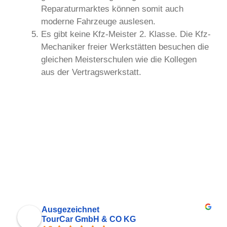
Reparaturmarktes können somit auch
moderne Fahrzeuge auslesen.
Es gibt keine Kfz-Meister 2. Klasse. Die Kfz-
Mechaniker freier Werkstätten besuchen die
gleichen Meisterschulen wie die Kollegen
aus der Vertragswerkstatt.
Ausgezeichnet
TourCar GmbH & CO KG