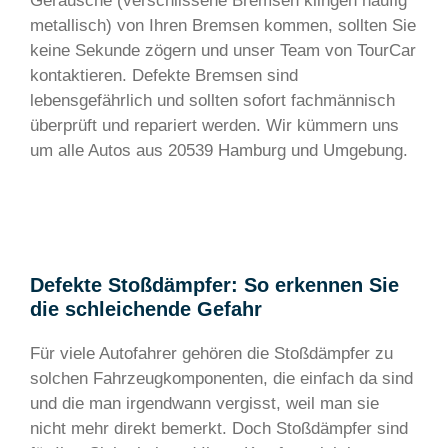
Geräusche (verschlissene Bremsen klingen häufig
metallisch) von Ihren Bremsen kommen, sollten Sie
keine Sekunde zögern und unser Team von TourCar
kontaktieren. Defekte Bremsen sind
lebensgefährlich und sollten sofort fachmännisch
überprüft und repariert werden. Wir kümmern uns
um alle Autos aus 20539 Hamburg und Umgebung.
Defekte Stoßdämpfer: So erkennen Sie
die schleichende Gefahr
Für viele Autofahrer gehören die Stoßdämpfer zu
solchen Fahrzeugkomponenten, die einfach da sind
und die man irgendwann vergisst, weil man sie
nicht mehr direkt bemerkt. Doch Stoßdämpfer sind