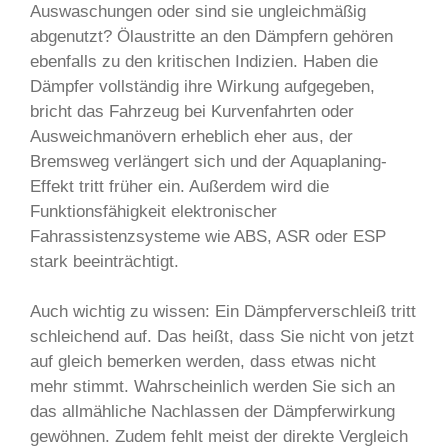
Auswaschungen oder sind sie ungleichmäßig
abgenutzt? Ölaustritte an den Dämpfern gehören
ebenfalls zu den kritischen Indizien. Haben die
Dämpfer vollständig ihre Wirkung aufgegeben,
bricht das Fahrzeug bei Kurvenfahrten oder
Ausweichmanövern erheblich eher aus, der
Bremsweg verlängert sich und der Aquaplaning-
Effekt tritt früher ein. Außerdem wird die
Funktionsfähigkeit elektronischer
Fahrassistenzsysteme wie ABS, ASR oder ESP
stark beeinträchtigt.
Auch wichtig zu wissen: Ein Dämpferverschleiß tritt
schleichend auf. Das heißt, dass Sie nicht von jetzt
auf gleich bemerken werden, dass etwas nicht
mehr stimmt. Wahrscheinlich werden Sie sich an
das allmähliche Nachlassen der Dämpferwirkung
gewöhnen. Zudem fehlt meist der direkte Vergleich