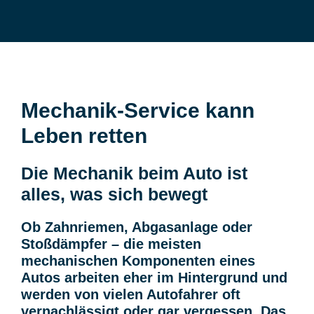
Mechanik-Service kann
Leben retten
Die Mechanik beim Auto ist
alles, was sich bewegt
Ob Zahnriemen, Abgasanlage oder
Stoßdämpfer – die meisten
mechanischen Komponenten eines
Autos arbeiten eher im Hintergrund und
werden von vielen Autofahrer oft
vernachlässigt oder gar vergessen. Das