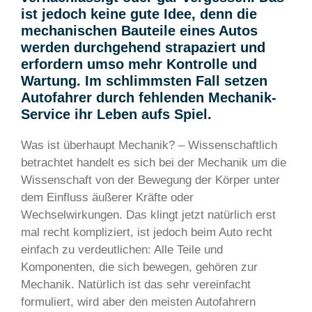
ist jedoch keine gute Idee, denn die
mechanischen Bauteile eines Autos
werden durchgehend strapaziert und
erfordern umso mehr Kontrolle und
Wartung. Im schlimmsten Fall setzen
Autofahrer durch fehlenden Mechanik-
Service ihr Leben aufs Spiel.
Was ist überhaupt Mechanik? – Wissenschaftlich
betrachtet handelt es sich bei der Mechanik um die
Wissenschaft von der Bewegung der Körper unter
dem Einfluss äußerer Kräfte oder
Wechselwirkungen. Das klingt jetzt natürlich erst
mal recht kompliziert, ist jedoch beim Auto recht
einfach zu verdeutlichen: Alle Teile und
Komponenten, die sich bewegen, gehören zur
Mechanik. Natürlich ist das sehr vereinfacht
formuliert, wird aber den meisten Autofahrern