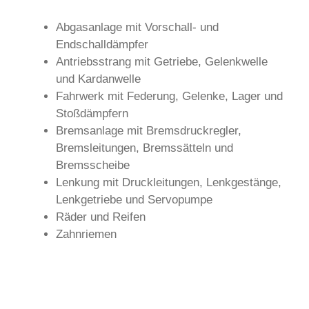
Abgasanlage mit Vorschall- und
Endschalldämpfer
Antriebsstrang mit Getriebe, Gelenkwelle
und Kardanwelle
Fahrwerk mit Federung, Gelenke, Lager und
Stoßdämpfern
Bremsanlage mit Bremsdruckregler,
Bremsleitungen, Bremssätteln und
Bremsscheibe
Lenkung mit Druckleitungen, Lenkgestänge,
Lenkgetriebe und Servopumpe
Räder und Reifen
Zahnriemen