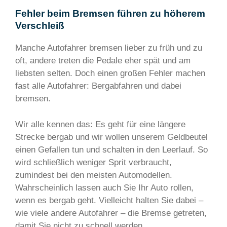
Fehler beim Bremsen führen zu höherem
Verschleiß
Manche Autofahrer bremsen lieber zu früh und zu
oft, andere treten die Pedale eher spät und am
liebsten selten. Doch einen großen Fehler machen
fast alle Autofahrer: Bergabfahren und dabei
bremsen.
Wir alle kennen das: Es geht für eine längere
Strecke bergab und wir wollen unserem Geldbeutel
einen Gefallen tun und schalten in den Leerlauf. So
wird schließlich weniger Sprit verbraucht,
zumindest bei den meisten Automodellen.
Wahrscheinlich lassen auch Sie Ihr Auto rollen,
wenn es bergab geht. Vielleicht halten Sie dabei –
wie viele andere Autofahrer – die Bremse getreten,
damit Sie nicht zu schnell werden.