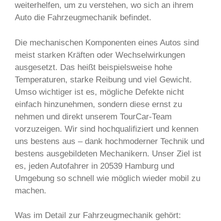
weiterhelfen, um zu verstehen, wo sich an ihrem
Auto die Fahrzeugmechanik befindet.
Die mechanischen Komponenten eines Autos sind
meist starken Kräften oder Wechselwirkungen
ausgesetzt. Das heißt beispielsweise hohe
Temperaturen, starke Reibung und viel Gewicht.
Umso wichtiger ist es, mögliche Defekte nicht
einfach hinzunehmen, sondern diese ernst zu
nehmen und direkt unserem TourCar-Team
vorzuzeigen. Wir sind hochqualifiziert und kennen
uns bestens aus – dank hochmoderner Technik und
bestens ausgebildeten Mechanikern. Unser Ziel ist
es, jeden Autofahrer in 20539 Hamburg und
Umgebung so schnell wie möglich wieder mobil zu
machen.
Was im Detail zur Fahrzeugmechanik gehört: