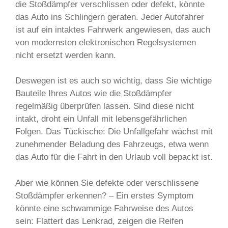
die Stoßdämpfer verschlissen oder defekt, könnte
das Auto ins Schlingern geraten. Jeder Autofahrer
ist auf ein intaktes Fahrwerk angewiesen, das auch
von modernsten elektronischen Regelsystemen
nicht ersetzt werden kann.
Deswegen ist es auch so wichtig, dass Sie wichtige
Bauteile Ihres Autos wie die Stoßdämpfer
regelmäßig überprüfen lassen. Sind diese nicht
intakt, droht ein Unfall mit lebensgefährlichen
Folgen. Das Tückische: Die Unfallgefahr wächst mit
zunehmender Beladung des Fahrzeugs, etwa wenn
das Auto für die Fahrt in den Urlaub voll bepackt ist.
Aber wie können Sie defekte oder verschlissene
Stoßdämpfer erkennen? – Ein erstes Symptom
könnte eine schwammige Fahrweise des Autos
sein: Flattert das Lenkrad, zeigen die Reifen