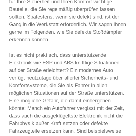
für Ihre Sicherheit und Ihren Komfort wichtige
Bauteile, die Sie regelmäßig überprüfen lassen
sollten. Spätestens, wenn sie defekt sind, ist der
Gang in die Werkstatt erforderlich. Wir sagen Ihnen
gerne im Folgenden, wie Sie defekte Stoßdämpfer
erkennen können.
Ist es nicht praktisch, dass unterstützende
Elektronik wie ESP und ABS knifflige Situationen
auf der Straße erleichtert? Ein modernes Auto
verfügt heutzutage über allerlei Sicherheits- und
Komfortsysteme, die Sie als Fahrer in allen
möglichen Situationen auf der Straße unterstützen.
Eine mögliche Gefahr, die damit einhergehen
könnte: Manch ein Autofahrer vergisst mit der Zeit,
dass auch die ausgeklügeltste Elektronik nicht die
Fahrphysik außer Kraft setzen oder defekte
Fahrzeugteile ersetzen kann. Sind beispielsweise