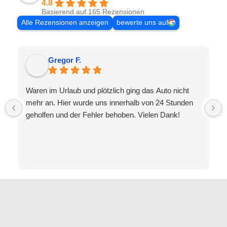
4.8
Basierend auf 165 Rezensionen
Alle Rezensionen anzeigen
bewerte uns auf
Gregor F.
Waren im Urlaub und plötzlich ging das Auto nicht
mehr an. Hier wurde uns innerhalb von 24 Stunden
geholfen und der Fehler behoben. Vielen Dank!