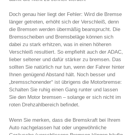
Doch genau hier liegt der Fehler: Wird die Bremse
länger getreten, erhöht sich der Verschleiß, denn
die Bremsen werden übermäßig beansprucht. Die
Bremsscheiben und Bremsbeläge können sich
dabei zu stark erhitzen, was in einen höheren
Verschleiß resultiert. So empfiehlt auch der ADAC,
lieber seltener und dafür stärker zu bremsen. Das
sollten Sie natürlich nur tun, wenn der Fahrer hinter
Ihnen genügend Abstand hält. Noch besser und
„bremsschonender“ ist übrigens die Motorbremse:
Schalten Sie ruhig einen Gang runter und lassen
Sie den Motor bremsen – solange er sich nicht im
roten Drehzahlbereich befindet.
Wenn Sie merken, dass die Bremskraft bei Ihrem
Auto nachgelassen hat oder ungewöhnliche