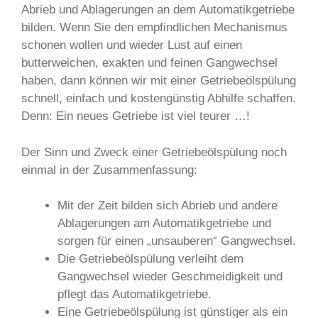
Abrieb und Ablagerungen an dem Automatikgetriebe
bilden. Wenn Sie den empfindlichen Mechanismus
schonen wollen und wieder Lust auf einen
butterweichen, exakten und feinen Gangwechsel
haben, dann können wir mit einer Getriebeölspülung
schnell, einfach und kostengünstig Abhilfe schaffen.
Denn: Ein neues Getriebe ist viel teurer …!
Der Sinn und Zweck einer Getriebeölspülung noch
einmal in der Zusammenfassung:
Mit der Zeit bilden sich Abrieb und andere
Ablagerungen am Automatikgetriebe und
sorgen für einen „unsauberen“ Gangwechsel.
Die Getriebeölspülung verleiht dem
Gangwechsel wieder Geschmeidigkeit und
pflegt das Automatikgetriebe.
Eine Getriebeölspülung ist günstiger als ein