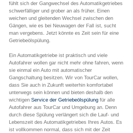
fühlt sich der Gangwechsel des Automatikgetriebes
schwerfälliger und grober an als früher. Einen
weichen und gleitenden Wechsel zwischen den
Gängen, wie es bei Neuwagen der Fall ist, sucht
man vergebens. Jetzt könnte es Zeit sein für eine
Getriebeölspülung.
Ein Automatikgetriebe ist praktisch und viele
Autofahrer wollen gar nicht mehr ohne fahren, wenn
sie einmal ein Auto mit automatischer
Gangschaltung besitzen. Wir von TourCar wollen,
dass Sie auch in Zukunft weiterhin komfortabel
unterwegs sein können und bieten deshalb den
wichtigen
Service der Getriebeölspülung
für alle
Autofahrer aus TourCar und Umgebung an. Denn
durch diese Spülung verlängert sich die Lauf- und
Lebenszeit des Automatikgetriebes Ihres Autos. Es
ist vollkommen normal, dass sich mit der Zeit