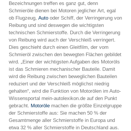
Bezeichnungen treffen es ganz gut, denn
Schmieröle dienen bei Motoren jeglicher Art, egal
ob Flugzeug,
Auto
oder Schiff, der Verringerung von
Reibung und sind deswegen die wichtigsten
technischen Schmierstoffe. Durch die Verringerung
von Reibung wird auch der Verschleiß verringert.
Dies geschieht durch einen Gleitfilm, der vom
Schmieröl zwischen den bewegten Flächen gebildet
wird. „Einer der wichtigsten Aufgaben des Motoröls
ist das Schmieren mechanischer Bauteile. Damit
wird die Reibung zwischen beweglichen Bauteilen
reduziert und der Verschleiß möglichst niedrig
gehalten“, wird die Funktion von Motorölen im Auto-
Wissensportal mein-autolexikon.de auf den Punkt
gebracht.
Motoröle
machen die größte Einzelgruppe
der Schmierstoffe aus: Sie machen 50 % der
Gesamtmenge aller Schmierstoffe in Europa und
etwa 32 % aller Schmierstoffe in Deutschland aus.