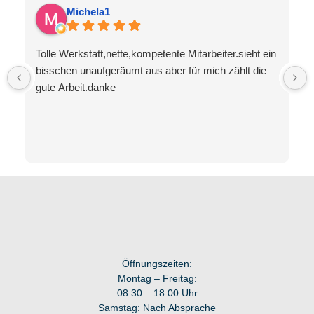
Michela1
Tolle Werkstatt,nette,kompetente Mitarbeiter.sieht ein
bisschen unaufgeräumt aus aber für mich zählt die
gute Arbeit.danke
Öffnungszeiten:
Montag – Freitag:
08:30 – 18:00 Uhr
Samstag: Nach Absprache