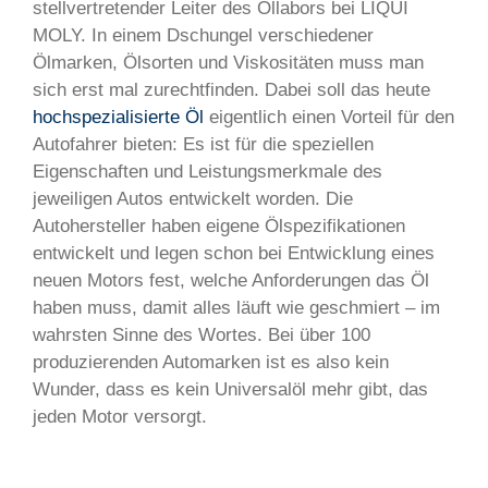
stellvertretender Leiter des Öllabors bei LIQUI
MOLY. In einem Dschungel verschiedener
Ölmarken, Ölsorten und Viskositäten muss man
sich erst mal zurechtfinden. Dabei soll das heute
hochspezialisierte Öl
eigentlich einen Vorteil für den
Autofahrer bieten: Es ist für die speziellen
Eigenschaften und Leistungsmerkmale des
jeweiligen Autos entwickelt worden. Die
Autohersteller haben eigene Ölspezifikationen
entwickelt und legen schon bei Entwicklung eines
neuen Motors fest, welche Anforderungen das Öl
haben muss, damit alles läuft wie geschmiert – im
wahrsten Sinne des Wortes. Bei über 100
produzierenden Automarken ist es also kein
Wunder, dass es kein Universalöl mehr gibt, das
jeden Motor versorgt.