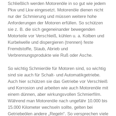
Schließlich werden Motorenöle in so gut wie jedem
Pkw und Lkw eingesetzt. Motorenöle dienen nicht
nur der Schmierung und müssen weitere hohe
Anforderungen der Motoren erfüllen. So schützen
sie z. B. die sich gegeneinander bewegenden
Motorteile vor Verschleiß, kühlen u. a. Kolben und
Kurbelwelle und dispergieren (trennen) feste
Fremdstoffe, Staub, Abrieb und
Verbrennungsprodukte wie Ruß oder Asche.
So wichtig Schmieröle für Motoren sind, so wichtig
sind sie auch für Schalt- und Automatikgetriebe.
Auch hier schützen sie das Getriebe vor Verschleiß
und Korrosion und arbeiten wie auch Motorenöle mit
einem dünnen, aber wirkungsvollen Schmierfilm.
Während man Motorenöle nach ungefähr 10.000 bis
15.000 Kilometer wechseln sollte, gelten bei
Getriebeölen andere „Regeln“. So versprechen viele