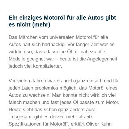
Ein einziges Motoröl für alle Autos gibt
es nicht (mehr)
Das Märchen vom universalen Motoröl für alle
Autos hält sich hartnäckig. Vor langer Zeit war es
wirklich so, dass dasselbe Öl für nahezu alle
Modelle geeignet war – heute ist die Angelegenheit
jedoch viel komplizierter.
Vor vielen Jahren war es noch ganz einfach und für
jeden Laien problemlos möglich, das Motoröl eines
Autos zu wechseln. Man konnte nicht wirklich viel
falsch machen und fast jedes Öl passte zum Motor.
Heute sieht das schon ganz anders aus:
„Insgesamt gibt es derzeit mehr als 50
Spezifikationen für Motoröl“, erklärt Oliver Kuhn,