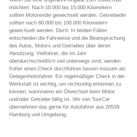
möchten: Nach 10.000 bis 15.000 Kilometern
sollten Motorenöle gewechselt werden. Getriebeöle
sollten nach 60.000 bis 100.000 Kilometern
gewechselt werden. Doch: In beiden Fällen
entscheiden die Fahrweise und die Beanspruchung
des Autos, Motors und Getriebes über deren
Abnutzung. Vielfahrer, die im Jahr
überdurchschnittlich viel unterwegs sind, werden
früher einen Check durchführen lassen müssen als
Gelegenheitsfahrer. Ein regelmäßiger Check in der
Werkstatt ist wichtig, um rechtzeitig erkennen zu
können, wann/wenn ein Ölwechsel beim Motor
und/oder Getriebe fällig ist. Wir von TourCar
übernehmen das gerne für Autofahrer aus 20539
Hamburg und Umgebung.