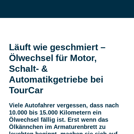
Läuft wie geschmiert –
Ölwechsel für Motor,
Schalt- &
Automatikgetriebe bei
TourCar
Viele Autofahrer vergessen, dass nach
10.000 bis 15.000 Kilometern ein
Ölwechsel fällig ist. Erst wenn das
Ölkännchen im Armaturenbrett zu