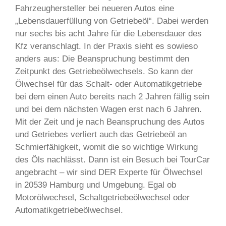
Fahrzeughersteller bei neueren Autos eine
„Lebensdauerfüllung von Getriebeöl“. Dabei werden
nur sechs bis acht Jahre für die Lebensdauer des
Kfz veranschlagt. In der Praxis sieht es sowieso
anders aus: Die Beanspruchung bestimmt den
Zeitpunkt des Getriebeölwechsels. So kann der
Ölwechsel für das Schalt- oder Automatikgetriebe
bei dem einen Auto bereits nach 2 Jahren fällig sein
und bei dem nächsten Wagen erst nach 6 Jahren.
Mit der Zeit und je nach Beanspruchung des Autos
und Getriebes verliert auch das Getriebeöl an
Schmierfähigkeit, womit die so wichtige Wirkung
des Öls nachlässt. Dann ist ein Besuch bei TourCar
angebracht – wir sind DER Experte für Ölwechsel
in 20539 Hamburg und Umgebung. Egal ob
Motorölwechsel, Schaltgetriebeölwechsel oder
Automatikgetriebeölwechsel.