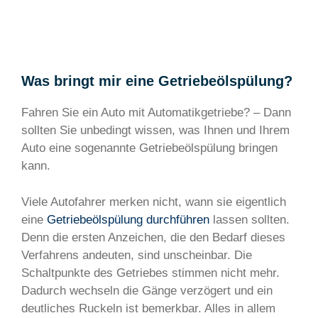
Was bringt mir eine Getriebeölspülung?
Fahren Sie ein Auto mit Automatikgetriebe? – Dann
sollten Sie unbedingt wissen, was Ihnen und Ihrem
Auto eine sogenannte Getriebeölspülung bringen
kann.
Viele Autofahrer merken nicht, wann sie eigentlich
eine
Getriebeölspülung durchführen
lassen sollten.
Denn die ersten Anzeichen, die den Bedarf dieses
Verfahrens andeuten, sind unscheinbar. Die
Schaltpunkte des Getriebes stimmen nicht mehr.
Dadurch wechseln die Gänge verzögert und ein
deutliches Ruckeln ist bemerkbar. Alles in allem