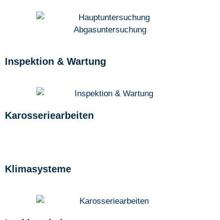
Inspektion & Wartung
Karosseriearbeiten
Klimasysteme