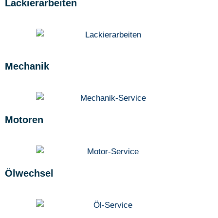
Lackierarbeiten
Mechanik
Motoren
Ölwechsel