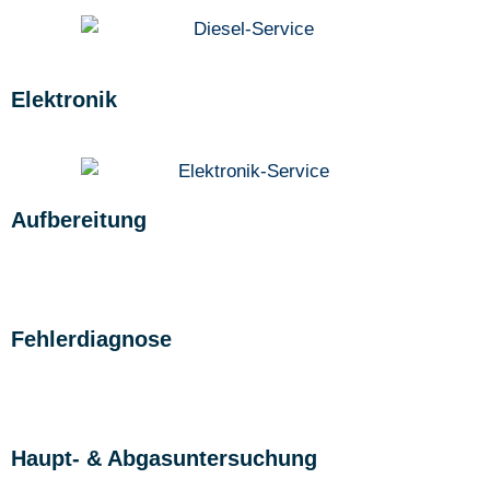
Elektronik
Aufbereitung
Fehlerdiagnose
Haupt- & Abgasuntersuchung