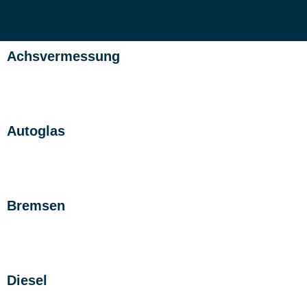
Achsvermessung
Autoglas
Bremsen
Diesel